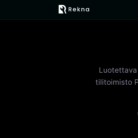
Luotettava
tilitoimisto