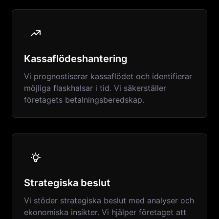
Kassaflödeshantering
Vi prognostiserar kassaflödet och identifierar
möjliga flaskhalsar i tid. Vi säkerställer
företagets betalningsberedskap.
Strategiska beslut
Vi stöder strategiska beslut med analyser och
ekonomiska insikter. Vi hjälper företaget att