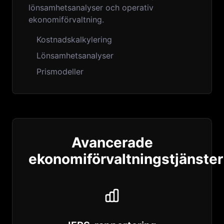
lönsamhetsanalyser och operativ
ekonomiförvaltning.
Kostnadskalkylering
Lönsamhetsanalyser
Prismodeller
Avancerade
ekonomiförvaltningstjänster