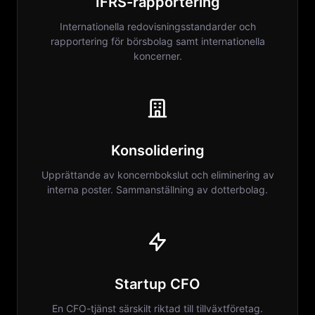
IFRS-rapportering
Internationella redovisningsstandarder och
rapportering för börsbolag samt internationella
koncerner.
Konsolidering
Upprättande av koncernbokslut och eliminering av
interna poster. Sammanställning av dotterbolag.
Startup CFO
En CFO-tjänst särskilt riktad till tillväxtföretag.