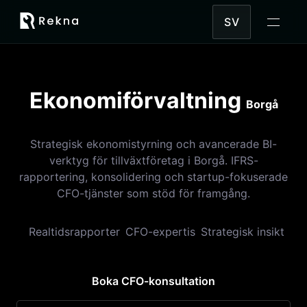
SV
Ekonomiförvaltning
Borgå
Strategisk ekonomistyrning och avancerade BI-
verktyg för tillväxtföretag i Borgå. IFRS-
rapportering, konsolidering och startup-fokuserade
CFO-tjänster som stöd för framgång.
Realtidsrapporter
CFO-expertis
Strategisk insikt
Boka CFO-konsultation