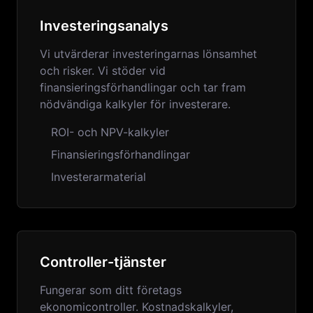
Investeringsanalys
Vi utvärderar investeringarnas lönsamhet
och risker. Vi stöder vid
finansieringsförhandlingar och tar fram
nödvändiga kalkyler för investerare.
ROI- och NPV-kalkyler
Finansieringsförhandlingar
Investerarmaterial
Controller-tjänster
Fungerar som ditt företags
ekonomicontroller. Kostnadskalkyler,