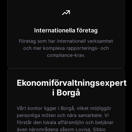
Internationella företag
Företag som har internationell verksamhet
och mer komplexa rapporterings- och
compliance-krav.
Ekonomiförvaltningsexpert
i Borgå
Vårt kontor ligger i Borgå, vilket möjliggör
personliga möten och nära samarbete. Vi
förstår den lokala affärsmiljön och betjänar
även närområdena såsom Lovisa, Sibbo