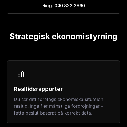
Ring: 040 822 2960
Strategisk ekonomistyrning
Realtidsrapporter
Du ser ditt företags ekonomiska situation i
realtid. Inga fler månatliga fördröjningar -
fatta beslut baserat på korrekt data.