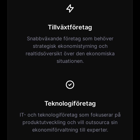
Tillväxtföretag
Snabbväxande företag som behöver
strategisk ekonomistyrning och
realtidsöversikt över den ekonomiska
situationen.
Teknologiföretag
IT- och teknologiföretag som fokuserar på
produktutveckling och vill outsourca sin
ekonomiförvaltning till experter.