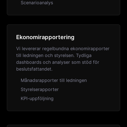
Scenarioanalys
Ekonomirapportering
Vi levererar regelbundna ekonomirapporter
till ledningen och styrelsen. Tydliga
dashboards och analyser som stöd för
beslutsfattandet.
Månadsrapporter till ledningen
Styrelserapporter
KPI-uppföljning