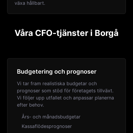
växa hållbart.
Våra CFO-tjänster i Borgå
Budgetering och prognoser
Vi tar fram realistiska budgetar och
prognoser som stöd för företagets tillväxt.
Vi följer upp utfallet och anpassar planerna
efter behov.
Års- och månadsbudgetar
Kassaflödesprognoser